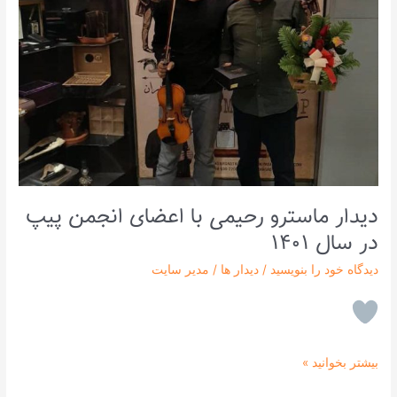
۱۴۰۱
دیدار ماسترو رحیمی با اعضای انجمن پیپ
در سال ۱۴۰۱
دیدگاه‌ خود را بنویسید
/
دیدار ها
/
مدیر سایت
بیشتر بخوانید »