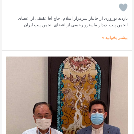
بازدید نوروزی از جانباز سرفراز اسلام، حاج آقا عقیقی از اعضای
انجمن پیپ دیدار ماسترو رحیمی از اعضای انجمن پیپ ایران
بیشتر بخوانید »
سفیر
محترم
ژاپن