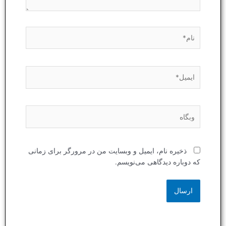
نام*
ایمیل*
وبگاه
ذخیره نام، ایمیل و وبسایت من در مرورگر برای زمانی
که دوباره دیدگاهی می‌نویسم.