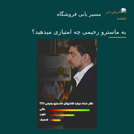
مسیر یابی فروشگاه
به ماسترو رحیمی چه امتیازی میدهید؟