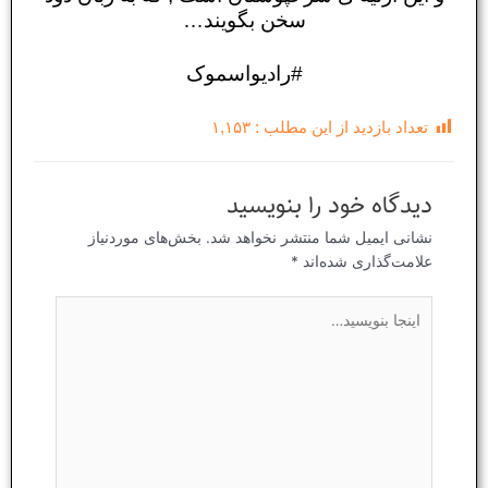
سخن بگویند…
#رادیواسموک
تعداد بازدید از این مطلب :
۱,۱۵۳
دیدگاه‌ خود را بنویسید
نشانی ایمیل شما منتشر نخواهد شد.
بخش‌های موردنیاز
علامت‌گذاری شده‌اند
*
اینجا
بنویسید…