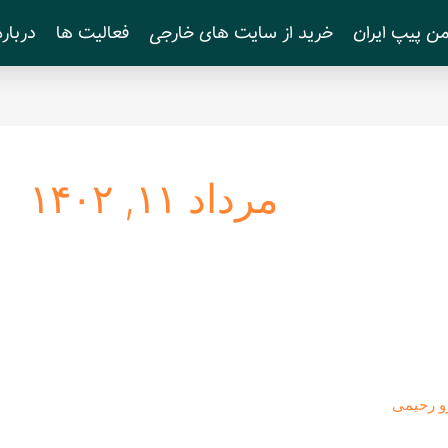
ن پیپ ایران
خرید از سایت های خارجی
فعالیت ها
درباره
مرداد ۱۱, ۱۴۰۲
و رحیمی