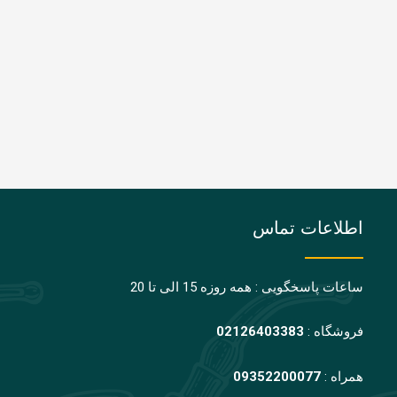
اطلاعات تماس
ساعات پاسخگویی : همه روزه 15 الی تا 20
فروشگاه :
02126403383
همراه :
09352200077