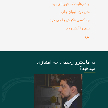
چشم‌هایت که قهوه‌ای بود
مثل دوتا لیوان چای
چه کسی فکرش را می‌ کرد
پیپم را آتش زدم
دود
به ماسترو رحیمی چه امتیازی
میدهید؟