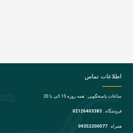
اطلاعات تماس
ساعات پاسخگویی : همه روزه 15 الی تا 20
فروشگاه :
02126403383
همراه :
09352200077