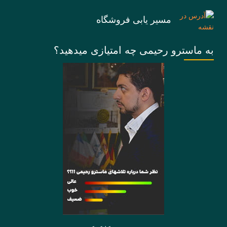
مسیر یابی فروشگاه
به ماسترو رحیمی چه امتیازی میدهید؟