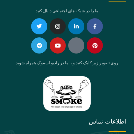
ما را در شبکه های اجتماعی دنبال کنید
Telegram
Twitter
Instagram
Youtube
Linkedin-
Eaparat
Facebook-
Pinterest
in
f
روی تصویر زیر کلیک کنید و با ما در رادیو اسموک همراه شوید
اطلاعات تماس