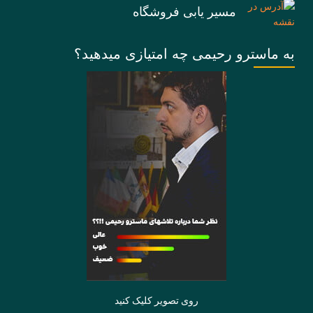
مسیر یابی فروشگاه
به ماسترو رحیمی چه امتیازی میدهید؟
روی تصویر کلیک کنید