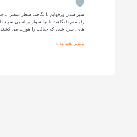
سبز شدن ورقهایم با نگاهت سطر سطر … چه زو
را بستم تا نگاهت تا ترا سوار بر اسبی سپید تاب
هایی سرد شده که خیالت را هورت می کشند
بیشتر بخوانید »