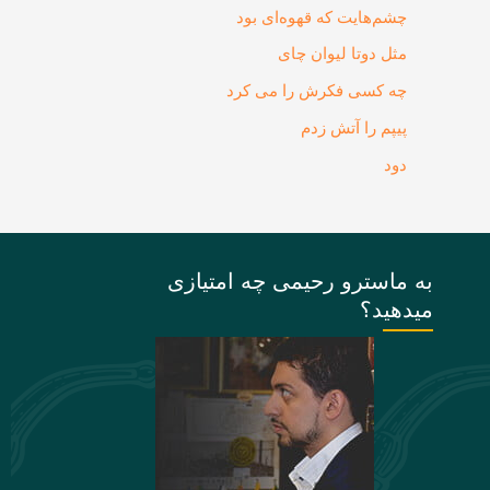
چشم‌هایت که قهوه‌ای بود
مثل دوتا لیوان چای
چه کسی فکرش را می‌ کرد
پیپم را آتش زدم
دود
به ماسترو رحیمی چه امتیازی
میدهید؟