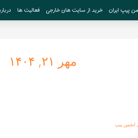
ن پیپ ایران
خرید از سایت های خارجی
فعالیت ها
درباره
مهر ۲۱, ۱۴۰۴
 انجمن پیپ