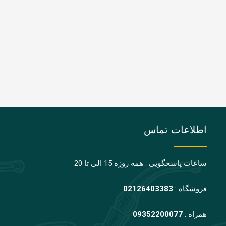
اطلاعات تماس
ساعات پاسخگویی : همه روزه 15 الی تا 20
فروشگاه :
02126403383
همراه :
09352200077