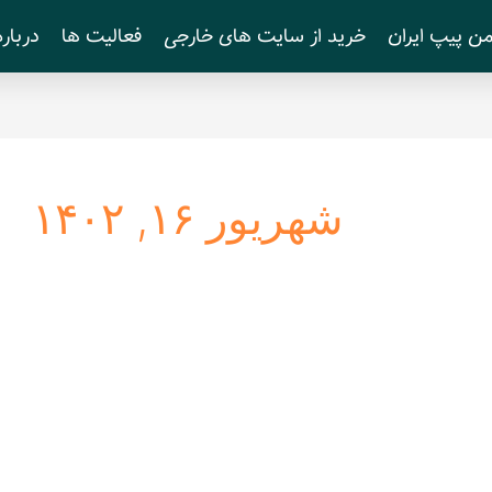
ن پیپ ایران
خرید از سایت های خارجی
فعالیت ها
درباره
شهریور ۱۶, ۱۴۰۲