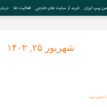
ن پیپ ایران
خرید از سایت های خارجی
فعالیت ها
درباره
شهریور ۲۵, ۱۴۰۲
 انجمن پیپ