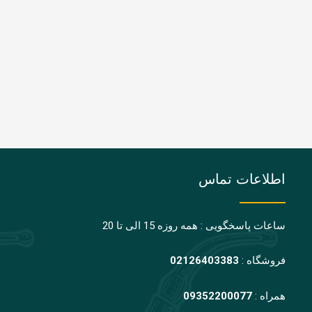
اطلاعات تماس
ساعات پاسخگویی : همه روزه 15 الی تا 20
فروشگاه :
02126403383
همراه :
09352200077