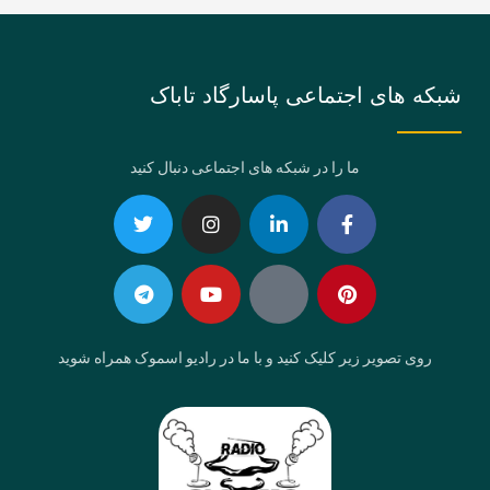
شبکه های اجتماعی پاسارگاد تاباک
ما را در شبکه های اجتماعی دنبال کنید
Telegram
Twitter
Instagram
Youtube
Linkedin-
Eaparat
Facebook-
Pinterest
in
f
روی تصویر زیر کلیک کنید و با ما در رادیو اسموک همراه شوید