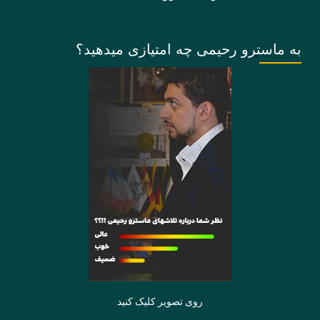
به ماسترو رحیمی چه امتیازی میدهید؟
روی تصویر کلیک کنید