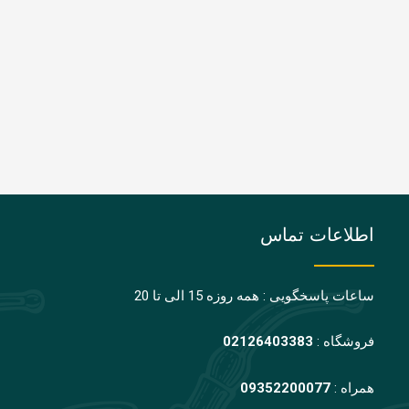
اطلاعات تماس
ساعات پاسخگویی : همه روزه 15 الی تا 20
فروشگاه :
02126403383
همراه :
09352200077