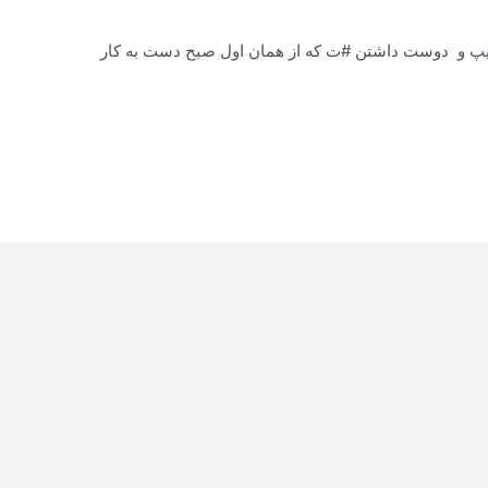
پ و دوست داشتن #ت که از همان اول صبح دست به کار