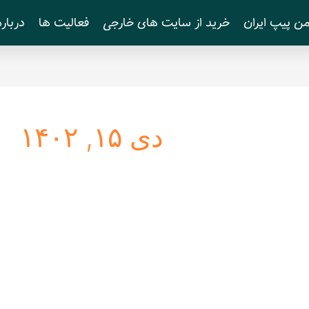
ن پیپ ایران
خرید از سایت های خارجی
فعالیت ها
درباره
دی ۱۵, ۱۴۰۲