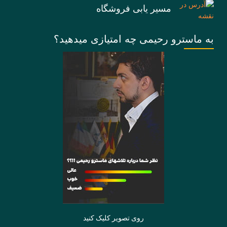
مسیر یابی فروشگاه
به ماسترو رحیمی چه امتیازی میدهید؟
روی تصویر کلیک کنید