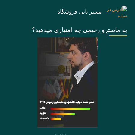
مسیر یابی فروشگاه
به ماسترو رحیمی چه امتیازی میدهید؟