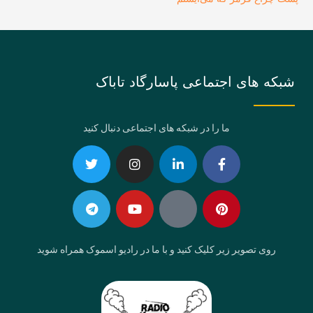
شبکه های اجتماعی پاسارگاد تاباک
ما را در شبکه های اجتماعی دنبال کنید
Telegram
Twitter
Instagram
Youtube
Linkedin-
Eaparat
Facebook-
Pinterest
in
f
روی تصویر زیر کلیک کنید و با ما در رادیو اسموک همراه شوید