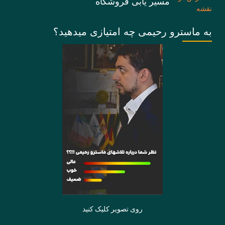
مسیر یابی فروشگاه
به ماسترو رحیمی چه امتیازی میدهید؟
روی تصویر کلیک کنید