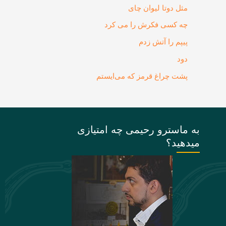
مثل دوتا لیوان چای
چه کسی فکرش را می‌ کرد
پیپم را آتش زدم
دود
پشت چراغ قرمز که می‌ایستم
به ماسترو رحیمی چه امتیازی
میدهید؟