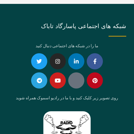
شبکه های اجتماعی پاسارگاد تاباک
ما را در شبکه های اجتماعی دنبال کنید
Telegram
Twitter
Instagram
Youtube
Linkedin-
Eaparat
Facebook-
Pinterest
in
f
روی تصویر زیر کلیک کنید و با ما در رادیو اسموک همراه شوید