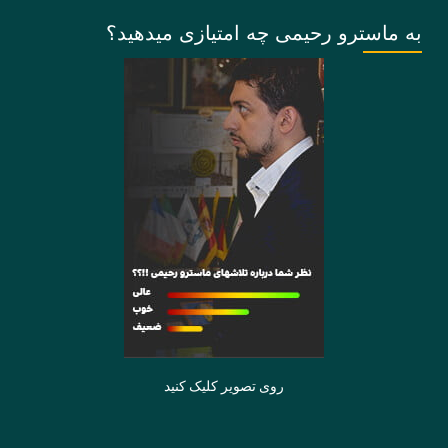
به ماسترو رحیمی چه امتیازی میدهید؟
روی تصویر کلیک کنید